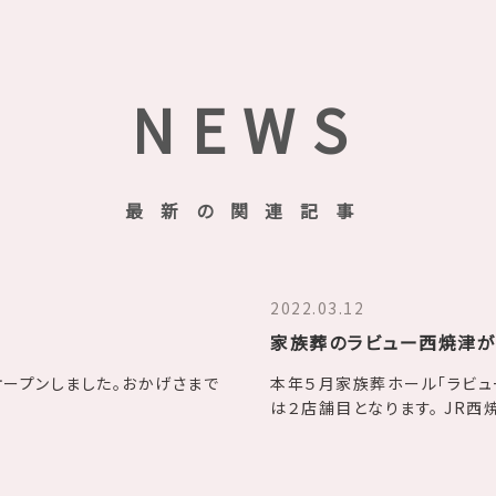
NEWS
最新の関連記事
2022.03.12
家族葬のラビュー西焼津が
オープンしました。おかげさまで
本年５月家族葬ホール「ラビュ
は２店舗目となります。 JR西