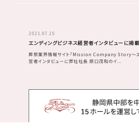
2021.07.15
エンディングビジネス経営者インタビューに掲
葬祭業界情報サイト「Mission Company Stor
営者インタビューに弊社社長 原口茂和のイ...