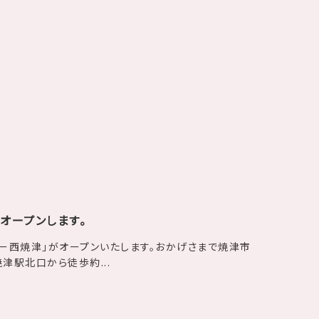
オープンします。
ー西焼津」がオープンいたします。おかげさまで焼津市
焼津駅北口から徒歩約...