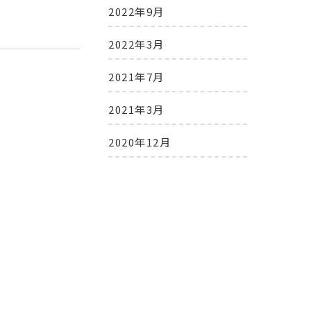
2022年9月
2022年3月
2021年7月
2021年3月
2020年12月