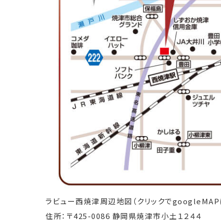
ラビュー西焼津周辺地図（クリックでgoogleMA
住所：〒425-0086 静岡県焼津市小土１２４４