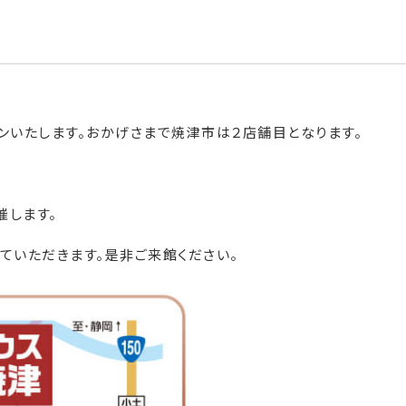
ンいたします。おかげさまで焼津市は２店舗目となります。
。
催します。
ていただきます。是非ご来館ください。