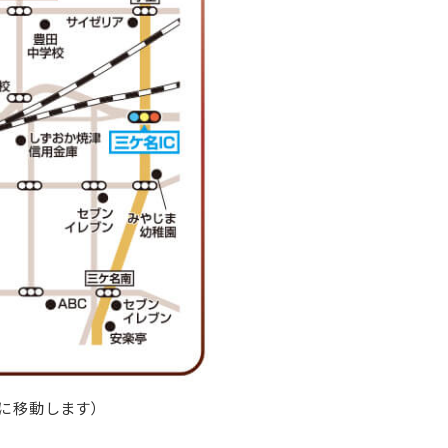
Pに移動します）