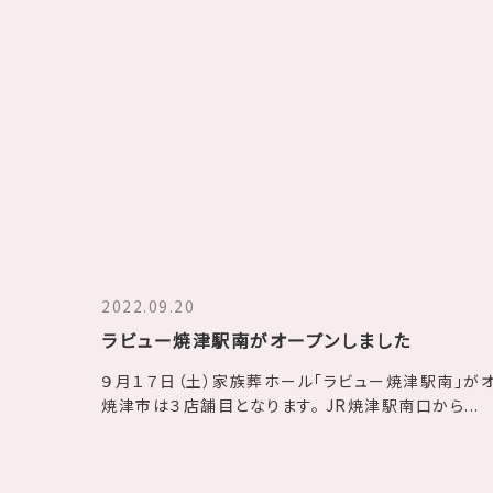
2022.09.20
ラビュー焼津駅南がオープンしました
９月１７日（土）家族葬ホール「ラビュー焼津駅南」が
焼津市は３店舗目となります。 JR焼津駅南口から...