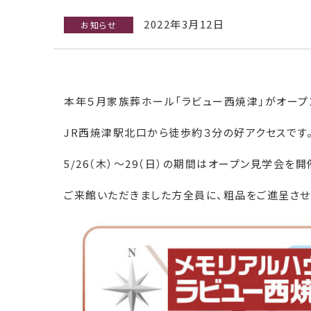
2022年3月12日
お知らせ
本年５月家族葬ホール「ラビュー西焼津」がオープ
JR西焼津駅北口から徒歩約３分の好アクセスです
5/26（木）〜29（日）の期間はオープン見学会を開
ご来館いただきました方全員に、粗品をご進呈させ